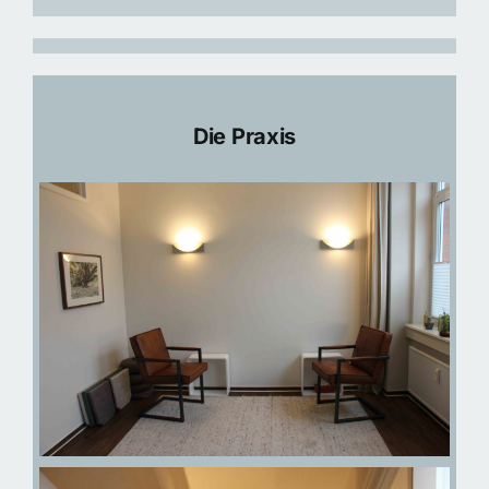
Die Praxis