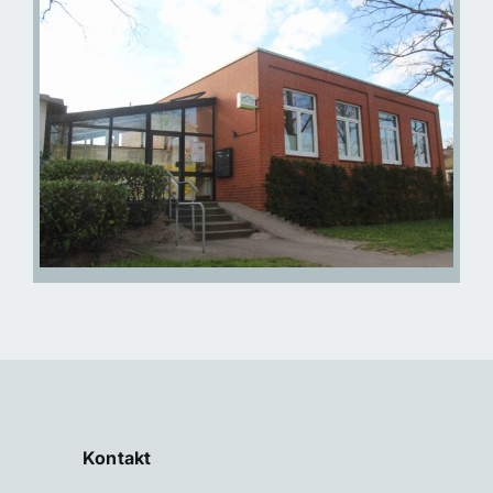
Kontakt