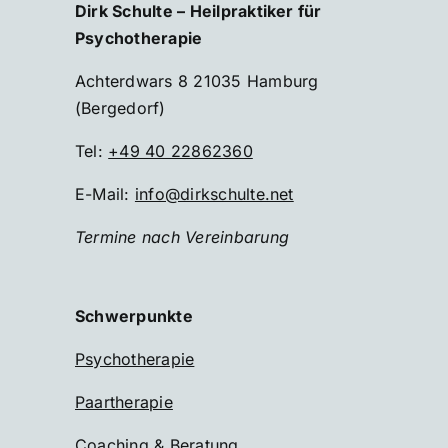
Dirk Schulte – Heilpraktiker für
Psychotherapie
Achterdwars 8 21035 Hamburg
(Bergedorf)
Tel:
+49 40 22862360
E-Mail:
info@dirkschulte.net
Termine nach Vereinbarung
Schwerpunkte
Psychotherapie
Paartherapie
Coaching & Beratung