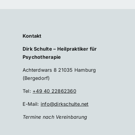
Kontakt
Dirk Schulte – Heilpraktiker für
Psychotherapie
Achterdwars 8 21035 Hamburg
(Bergedorf)
Tel:
+49 40 22862360
E-Mail:
info@dirkschulte.net
Termine nach Vereinbarung