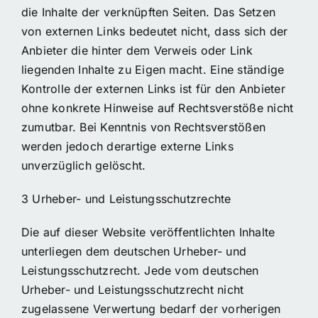
die Inhalte der verknüpften Seiten. Das Setzen
von externen Links bedeutet nicht, dass sich der
Anbieter die hinter dem Verweis oder Link
liegenden Inhalte zu Eigen macht. Eine ständige
Kontrolle der externen Links ist für den Anbieter
ohne konkrete Hinweise auf Rechtsverstöße nicht
zumutbar. Bei Kenntnis von Rechtsverstößen
werden jedoch derartige externe Links
unverzüglich gelöscht.
3 Urheber- und Leistungsschutzrechte
Die auf dieser Website veröffentlichten Inhalte
unterliegen dem deutschen Urheber- und
Leistungsschutzrecht. Jede vom deutschen
Urheber- und Leistungsschutzrecht nicht
zugelassene Verwertung bedarf der vorherigen