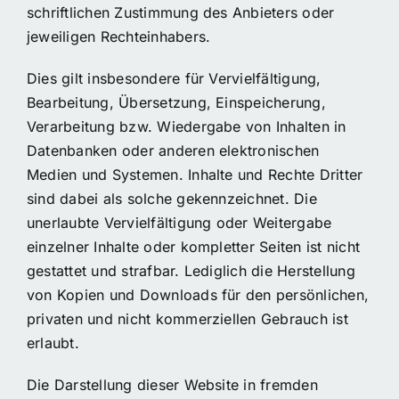
schriftlichen Zustimmung des Anbieters oder
jeweiligen Rechteinhabers.
Dies gilt insbesondere für Vervielfältigung,
Bearbeitung, Übersetzung, Einspeicherung,
Verarbeitung bzw. Wiedergabe von Inhalten in
Datenbanken oder anderen elektronischen
Medien und Systemen. Inhalte und Rechte Dritter
sind dabei als solche gekennzeichnet. Die
unerlaubte Vervielfältigung oder Weitergabe
einzelner Inhalte oder kompletter Seiten ist nicht
gestattet und strafbar. Lediglich die Herstellung
von Kopien und Downloads für den persönlichen,
privaten und nicht kommerziellen Gebrauch ist
erlaubt.
Die Darstellung dieser Website in fremden