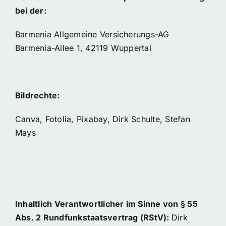
bei der:
Barmenia Allgemeine Versicherungs-AG
Barmenia-Allee 1, 42119 Wuppertal
–
Bildrechte:
Canva, Fotolia, Pixabay, Dirk Schulte, Stefan
Mays
–
Inhaltlich Verantwortlicher im Sinne von § 55
Abs. 2 Rundfunkstaatsvertrag (RStV):
Dirk