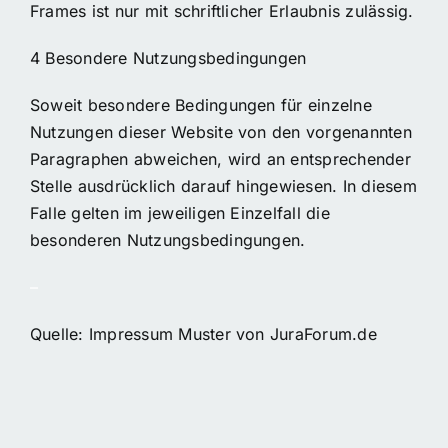
Frames ist nur mit schriftlicher Erlaubnis zulässig.
4 Besondere Nutzungsbedingungen
Soweit besondere Bedingungen für einzelne
Nutzungen dieser Website von den vorgenannten
Paragraphen abweichen, wird an entsprechender
Stelle ausdrücklich darauf hingewiesen. In diesem
Falle gelten im jeweiligen Einzelfall die
besonderen Nutzungsbedingungen.
–
Quelle: Impressum Muster von JuraForum.de