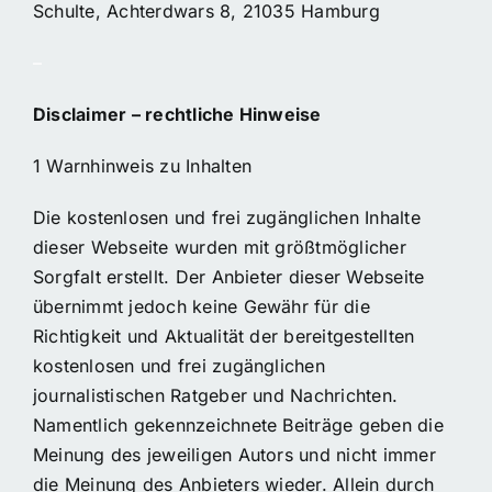
Schulte, Achterdwars 8, 21035 Hamburg
–
Disclaimer – rechtliche Hinweise
1 Warnhinweis zu Inhalten
Die kostenlosen und frei zugänglichen Inhalte
dieser Webseite wurden mit größtmöglicher
Sorgfalt erstellt. Der Anbieter dieser Webseite
übernimmt jedoch keine Gewähr für die
Richtigkeit und Aktualität der bereitgestellten
kostenlosen und frei zugänglichen
journalistischen Ratgeber und Nachrichten.
Namentlich gekennzeichnete Beiträge geben die
Meinung des jeweiligen Autors und nicht immer
die Meinung des Anbieters wieder. Allein durch