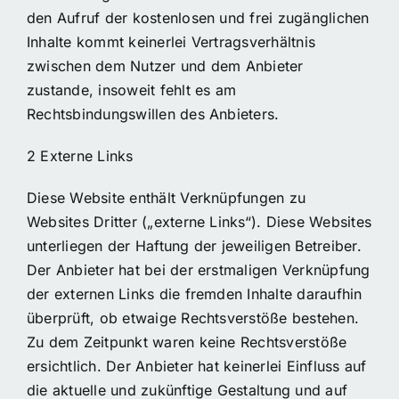
den Aufruf der kostenlosen und frei zugänglichen
Inhalte kommt keinerlei Vertragsverhältnis
zwischen dem Nutzer und dem Anbieter
zustande, insoweit fehlt es am
Rechtsbindungswillen des Anbieters.
2 Externe Links
Diese Website enthält Verknüpfungen zu
Websites Dritter („externe Links“). Diese Websites
unterliegen der Haftung der jeweiligen Betreiber.
Der Anbieter hat bei der erstmaligen Verknüpfung
der externen Links die fremden Inhalte daraufhin
überprüft, ob etwaige Rechtsverstöße bestehen.
Zu dem Zeitpunkt waren keine Rechtsverstöße
ersichtlich. Der Anbieter hat keinerlei Einfluss auf
die aktuelle und zukünftige Gestaltung und auf