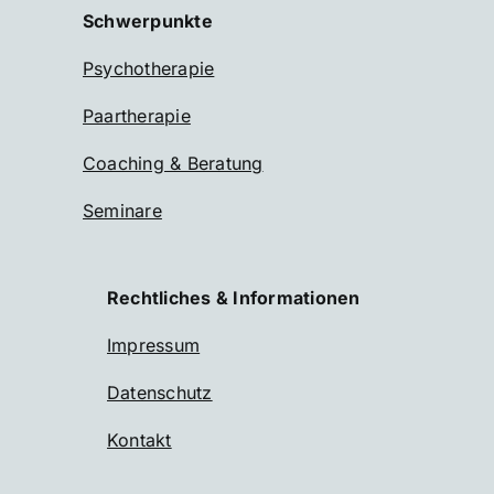
Schwerpunkte
Psychotherapie
Paartherapie
Coaching & Beratung
Seminare
Rechtliches & Informationen
Impressum
Datenschutz
Kontakt