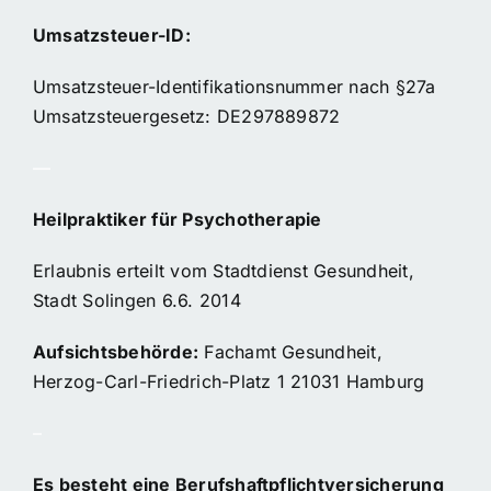
Umsatzsteuer-ID:
Umsatzsteuer-Identifikationsnummer nach §27a
Umsatzsteuergesetz: DE297889872
—
Heilpraktiker für Psychotherapie
Erlaubnis erteilt vom Stadtdienst Gesundheit,
Stadt Solingen 6.6. 2014
Aufsichtsbehörde:
Fachamt Gesundheit,
Herzog-Carl-Friedrich-Platz 1 21031 Hamburg
–
Es besteht eine Berufshaftpflichtversicherung